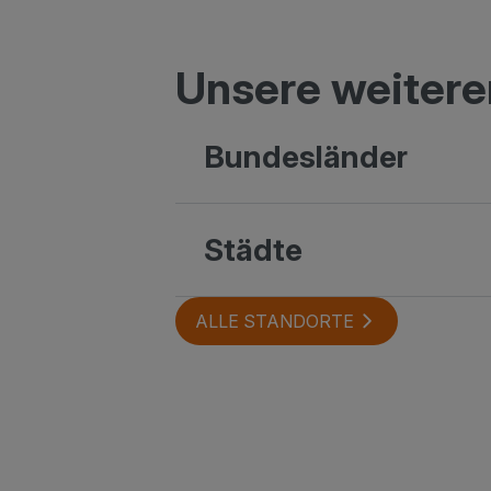
Unsere weitere
Bundesländer
Städte
ALLE STANDORTE