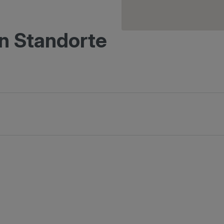
n Standorte