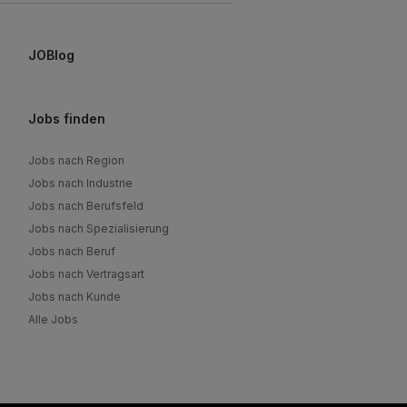
JOBlog
Jobs finden
Jobs nach Region
Jobs nach Industrie
Jobs nach Berufsfeld
Jobs nach Spezialisierung
Jobs nach Beruf
Jobs nach Vertragsart
Jobs nach Kunde
Alle Jobs