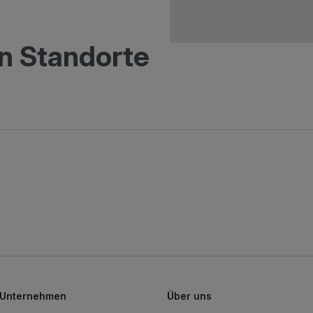
n Standorte
Unternehmen
Über uns