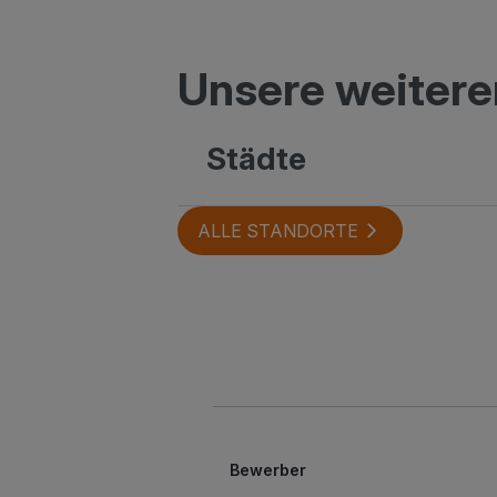
Unsere weitere
Städte
ALLE STANDORTE
Bewerber