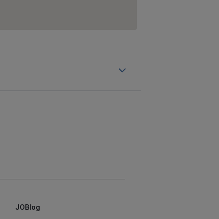
JOBlog