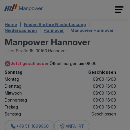
Home
Finden Sie Ihre Niederlassung
Niedersachsen
Hannover
Manpower Hannover
Manpower Hannover
Lister Straße 15,
30163 Hannover
Jetzt geschlossen
Öffnet morgen um 08:00
Sonntag
Geschlossen
Montag
08:00-16:00
Dienstag
08:00-16:00
Mittwoch
08:00-16:00
Donnerstag
08:00-16:00
Freitag
08:00-16:00
Samstag
Geschlossen
+49 511 1699960
ANFAHRT