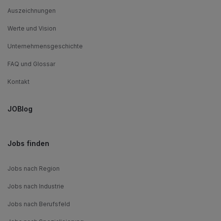
Auszeichnungen
Werte und Vision
Unternehmensgeschichte
FAQ und Glossar
Kontakt
JOBlog
Jobs finden
Jobs nach Region
Jobs nach Industrie
Jobs nach Berufsfeld