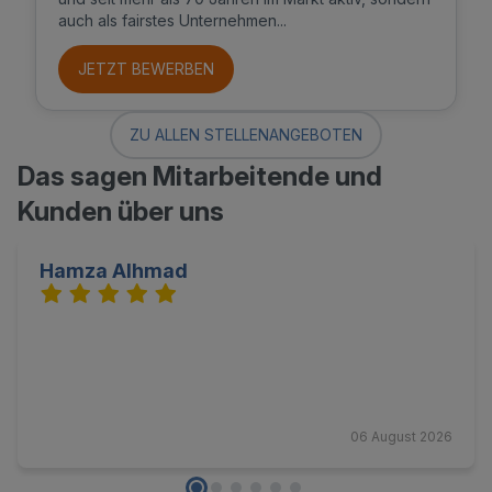
auch als fairstes Unternehmen...
JETZT BEWERBEN
ZU ALLEN STELLENANGEBOTEN
Das sagen Mitarbeitende und
Kunden über uns
Hamza Alhmad
06 August 2026