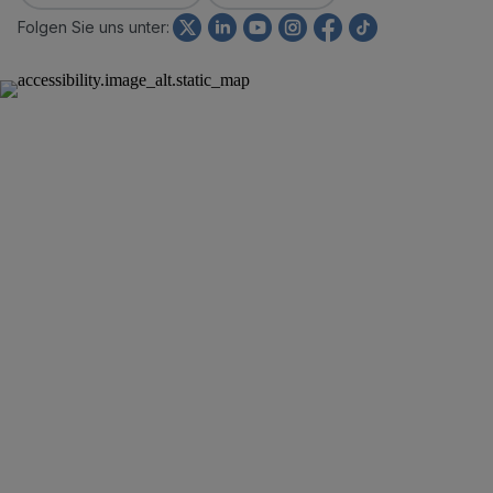
Folgen Sie uns unter: