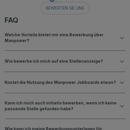
BEWERTEN SIE UNS
FAQ
Welche Vorteile bietet mir eine Bewerbung über
Manpower?
Wie bewerbe ich mich auf eine Stellenanzeige?
Kostet die Nutzung des Manpower Jobboards etwas?
Kann ich mich auch initiativ bewerben, wenn ich keine
passende Stelle gefunden habe?
Wie kann ich meine Bewerbungs­unterlagen für