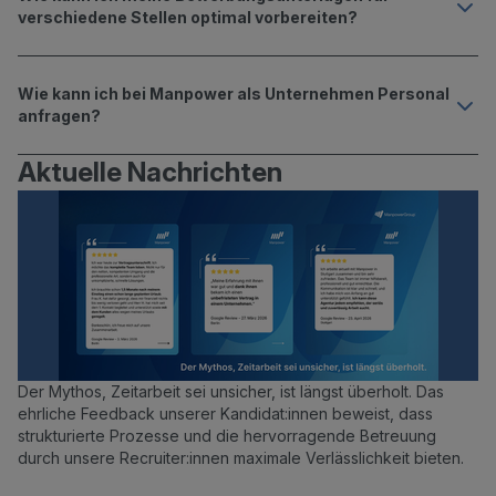
verschiedene Stellen optimal vorbereiten?
Wie kann ich bei Manpower als Unternehmen Personal
anfragen?
Aktuelle Nachrichten
Der Mythos, Zeitarbeit sei unsicher, ist längst überholt. Das
ehrliche Feedback unserer Kandidat:innen beweist, dass
strukturierte Prozesse und die hervorragende Betreuung
durch unsere Recruiter:innen maximale Verlässlichkeit bieten.