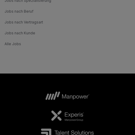
Jobs nach Spezialisierung
Jobs nach Beruf
Jobs nach Vertragsart
Jobs nach Kunde
Alle Jobs