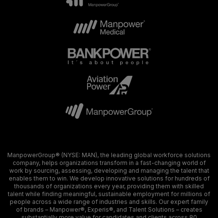
ManpowerGroup® (NYSE: MAN), the leading global workforce solutions
company, helps organizations transform in a fast-changing world of
work by sourcing, assessing, developing and managing the talent that
enables them to win. We develop innovative solutions for hundreds of
thousands of organizations every year, providing them with skilled
talent while finding meaningful, sustainable employment for millions of
people across a wide range of industries and skills. Our expert family
of brands – Manpower®, Experis®, and Talent Solutions – creates
substantially more value for candidates and clients across 80