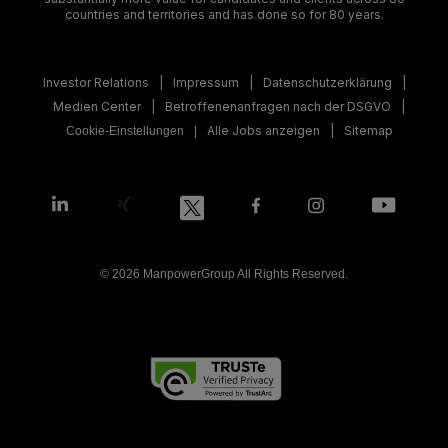
countries and territories and has done so for 80 years.
Investor Relations
Impressum
Datenschutzerklärung
Medien Center
Betroffenenanfragen nach der DSGVO
Alle Jobs anzeigen
Sitemap
Cookie-Einstellungen
© 2026 ManpowerGroup All Rights Reserved.