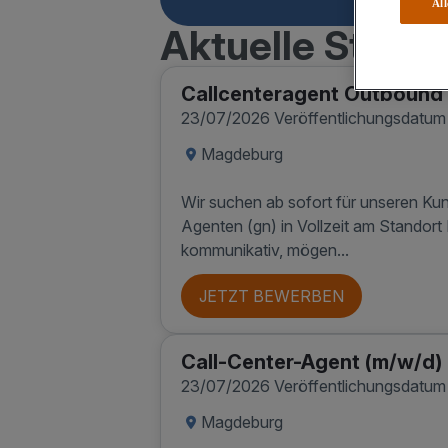
Al
Aktuelle Stell
Callcenteragent Outbound
23/07/2026 Veröffentlichungsdatum
Magdeburg
Wir suchen ab sofort für unseren Ku
Agenten (gn) in Vollzeit am Standort
kommunikativ, mögen...
JETZT BEWERBEN
Call-Center-Agent (m/w/d)
23/07/2026 Veröffentlichungsdatum
Magdeburg