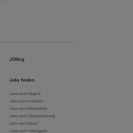
JOBlog
Jobs finden
Jobs nach Region
Jobs nach Industrie
Jobs nach Berufsfeld
Jobs nach Spezialisierung
Jobs nach Beruf
Jobs nach Vertragsart