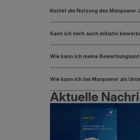
Kostet die Nutzung des Manpower 
Kann ich mich auch initiativ bewer
Wie kann ich meine Bewerbungs­unte
Wie kann ich bei Manpower als Unt
Aktuelle Nachr