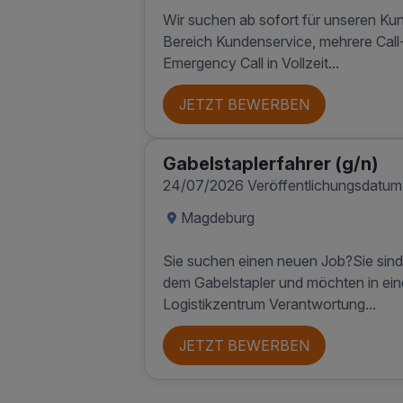
Wir suchen ab sofort für unseren Kund
Bereich Kundenservice, mehrere Call
Emergency Call in Vollzeit...
JETZT BEWERBEN
Gabelstaplerfahrer (g/n)
24/07/2026 Veröffentlichungsdatum
Magdeburg
Sie suchen einen neuen Job?Sie sind
dem Gabelstapler und möchten in e
Logistikzentrum Verantwortung...
JETZT BEWERBEN