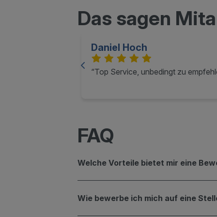
Das sagen Mita
Daniel Hoch
Top Service, unbedingt zu empfehl
FAQ
Welche Vorteile bietet mir eine B
Wie bewerbe ich mich auf eine Stel