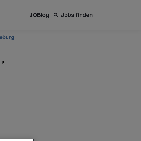
JOBlog
Jobs finden
eburg