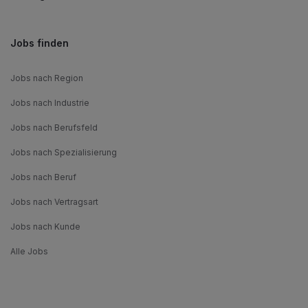
Jobs finden
Jobs nach Region
Jobs nach Industrie
Jobs nach Berufsfeld
Jobs nach Spezialisierung
Jobs nach Beruf
Jobs nach Vertragsart
Jobs nach Kunde
Alle Jobs