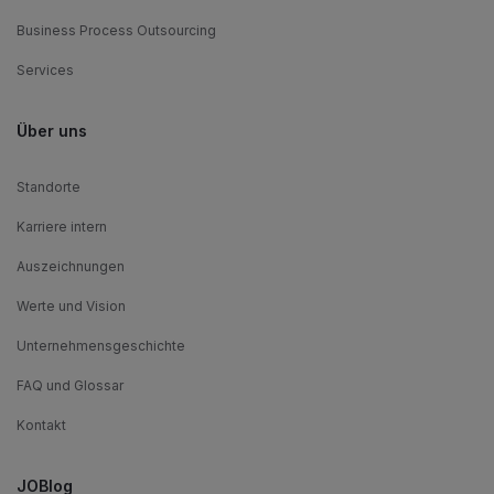
Business Process Outsourcing
Services
Über uns
Standorte
Karriere intern
Auszeichnungen
Werte und Vision
Unternehmensgeschichte
FAQ und Glossar
Kontakt
JOBlog