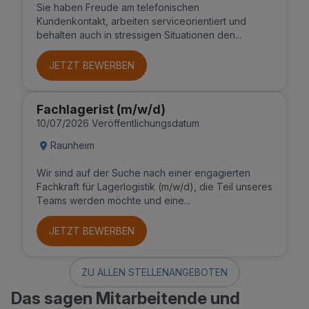
Sie haben Freude am telefonischen
Kundenkontakt, arbeiten serviceorientiert und
behalten auch in stressigen Situationen den...
JETZT BEWERBEN
Fachlagerist (m/w/d)
10/07/2026 Veröffentlichungsdatum
Raunheim
Wir sind auf der Suche nach einer engagierten
Fachkraft für Lagerlogistik (m/w/d), die Teil unseres
Teams werden möchte und eine...
JETZT BEWERBEN
ZU ALLEN STELLENANGEBOTEN
Das sagen Mitarbeitende und