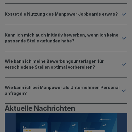
Kostet die Nutzung des Manpower Jobboards etwas?
Kann ich mich auch initiativ bewerben, wenn ich keine
passende Stelle gefunden habe?
Wie kann ich meine Bewerbungs­unterlagen für
verschiedene Stellen optimal vorbereiten?
Wie kann ich bei Manpower als Unternehmen Personal
anfragen?
Aktuelle Nachrichten