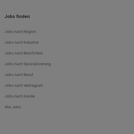
Jobs finden
Jobs nach Region
Jobs nach Industrie
Jobs nach Berufsfeld
Jobs nach Spezialisierung
Jobs nach Beruf
Jobs nach Vertragsart
Jobs nach Kunde
Alle Jobs