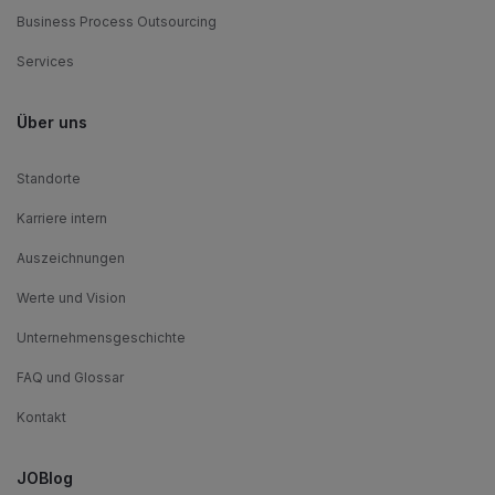
Business Process Outsourcing
Services
Über uns
Standorte
Karriere intern
Auszeichnungen
Werte und Vision
Unternehmensgeschichte
FAQ und Glossar
Kontakt
JOBlog