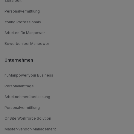
Zeitarbeit
Personalvermittlung
Young Professionals
Arbeiten für Manpower
Bewerben bei Manpower
Unternehmen
huManpower your Business
Personalanfrage
Arbeitnehmerüberlassung
Personalvermittlung
OnSite Workforce Solution
Master-Vendor-Management