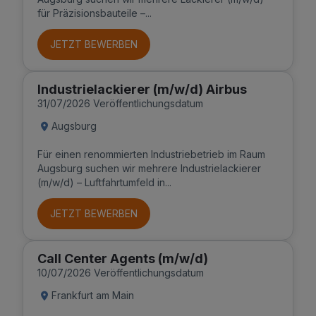
für Präzisionsbauteile –...
JETZT BEWERBEN
Industrielackierer (m/w/d) Airbus
31/07/2026 Veröffentlichungsdatum
Augsburg
Für einen renommierten Industriebetrieb im Raum
Augsburg suchen wir mehrere Industrielackierer
(m/w/d) – Luftfahrtumfeld in...
JETZT BEWERBEN
Call Center Agents (m/w/d)
10/07/2026 Veröffentlichungsdatum
Frankfurt am Main