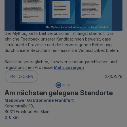
Der Mythos, Zeitarbeit sei unsicher, ist längst überholt. Das
ehrliche Feedback unserer Kandidat:innen beweist, dass
strukturierte Prozesse und die hervorragende Betreuung
durch unsere Recruiter:innen maximale Verlässlichkeit bieten.
Sämtliche vertraglichen, sozialversicherungsrechtlichen und
regulatorischen Prozesse
Mehr anzeigen
ENTDECKEN
07/08/26
Am nächsten gelegene Standorte
Manpower Gastronomie Frankfurt
Kaiserstraße 10,
60311 Frankfurt Am Main
0,0 km