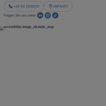
+49 69 2999010
ANFAHRT
Folgen Sie uns unter: