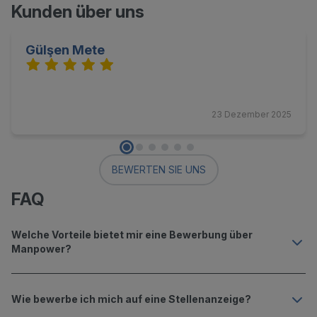
Kunden über uns
Gülşen Mete
23 Dezember 2025
BEWERTEN SIE UNS
FAQ
Welche Vorteile bietet mir eine Bewerbung über
Manpower?
Wie bewerbe ich mich auf eine Stellenanzeige?