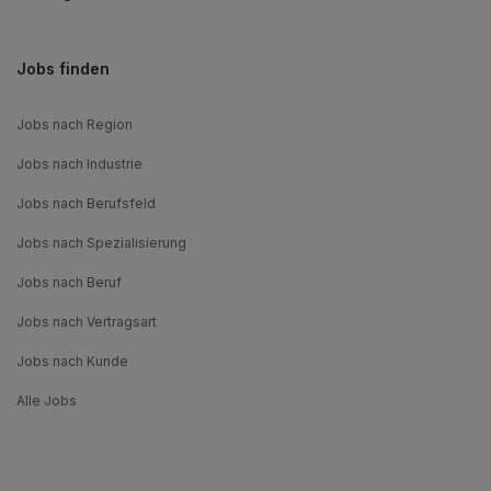
Jobs finden
Jobs nach Region
Jobs nach Industrie
Jobs nach Berufsfeld
Jobs nach Spezialisierung
Jobs nach Beruf
Jobs nach Vertragsart
Jobs nach Kunde
Alle Jobs