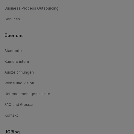
Business Process Outsourcing
Services
Über uns
Standorte
Karriere intern
Auszeichnungen
Werte und Vision
Unternehmensgeschichte
FAQ und Glossar
Kontakt
JOBlog