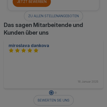
JETZT BEWERBEN
ZU ALLEN STELLENANGEBOTEN
Das sagen Mitarbeitende und
Kunden über uns
miroslava dankova
16 Januar 2025
BEWERTEN SIE UNS