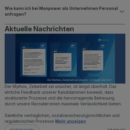
Wie kann ich bei Manpower als Unternehmen Personal
anfragen?
Aktuelle Nachrichten
Der Mythos, Zeitarbeit sei unsicher, ist längst überholt. Das
ehrliche Feedback unserer Kandidat:innen beweist, dass
strukturierte Prozesse und die hervorragende Betreuung
durch unsere Recruiter:innen maximale Verlässlichkeit bieten.
Sämtliche vertraglichen, sozialversicherungsrechtlichen und
regulatorischen Prozesse
Mehr anzeigen