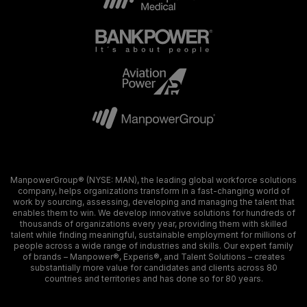
ManpowerGroup® (NYSE: MAN), the leading global workforce solutions
company, helps organizations transform in a fast-changing world of
work by sourcing, assessing, developing and managing the talent that
enables them to win. We develop innovative solutions for hundreds of
thousands of organizations every year, providing them with skilled
talent while finding meaningful, sustainable employment for millions of
people across a wide range of industries and skills. Our expert family
of brands – Manpower®, Experis®, and Talent Solutions – creates
substantially more value for candidates and clients across 80
countries and territories and has done so for 80 years.