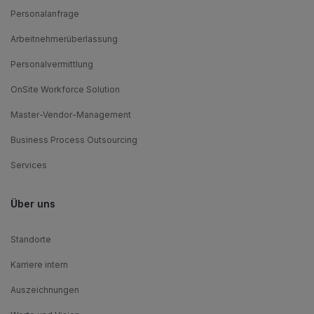
Personalanfrage
Arbeitnehmerüberlassung
Personalvermittlung
OnSite Workforce Solution
Master-Vendor-Management
Business Process Outsourcing
Services
Über uns
Standorte
Karriere intern
Auszeichnungen