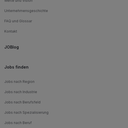
Werte und Vision
Unternehmensgeschichte
FAQ und Glossar
Kontakt
JOBlog
Jobs finden
Jobs nach Region
Jobs nach Industrie
Jobs nach Berufsfeld
Jobs nach Spezialisierung
Jobs nach Beruf