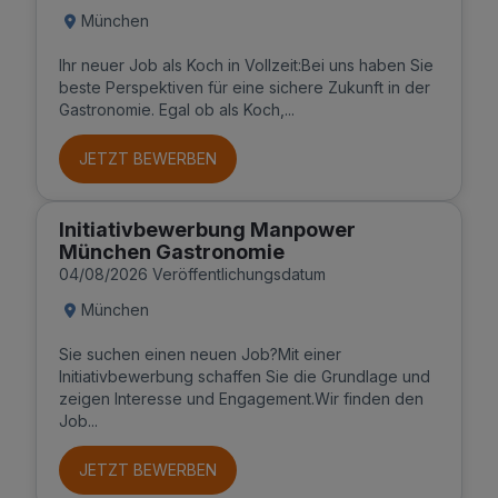
München
Ihr neuer Job als Koch in Vollzeit:Bei uns haben Sie
beste Perspektiven für eine sichere Zukunft in der
Gastronomie. Egal ob als Koch,...
JETZT BEWERBEN
Initiativbewerbung Manpower
München Gastronomie
04/08/2026 Veröffentlichungsdatum
München
Sie suchen einen neuen Job?Mit einer
Initiativbewerbung schaffen Sie die Grundlage und
zeigen Interesse und Engagement.Wir finden den
Job...
JETZT BEWERBEN