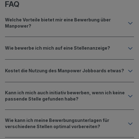
FAQ
Welche Vorteile bietet mir eine Bewerbung über
Manpower?
Wie bewerbe ich mich auf eine Stellenanzeige?
Kostet die Nutzung des Manpower Jobboards etwas?
Kann ich mich auch initiativ bewerben, wenn ich keine
passende Stelle gefunden habe?
Wie kann ich meine Bewerbungs­unterlagen für
verschiedene Stellen optimal vorbereiten?