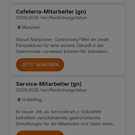
Cafeteria-Mitarbeiter (gn)
01/08/2026 Veröffentlichungsdatum
München
Warum Manpower- Gastronomy?Weil wir beste
Perspektiven für eine sichere Zukunft in der
Gastronomie vorweisen können.Wir betreiben...
JETZT BEWERBEN
Service-Mitarbeiter (gn)
01/08/2026 Veröffentlichungsdatum
Gräfelfing
Ihr neuer Job als Servicekraft in VollzeitWir
betreiben verschiedenste gastronomische
Einrichtungen für die Mitarbeiter und Gäste eines...