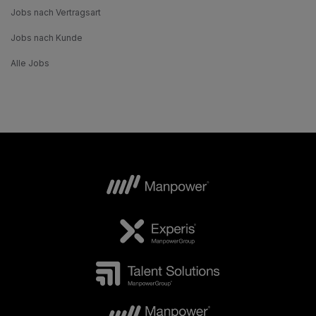
Jobs nach Vertragsart
Jobs nach Kunde
Alle Jobs