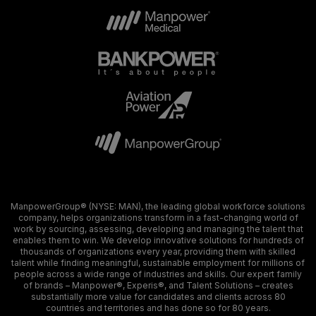
ManpowerGroup® (NYSE: MAN), the leading global workforce solutions
company, helps organizations transform in a fast-changing world of
work by sourcing, assessing, developing and managing the talent that
enables them to win. We develop innovative solutions for hundreds of
thousands of organizations every year, providing them with skilled
talent while finding meaningful, sustainable employment for millions of
people across a wide range of industries and skills. Our expert family
of brands – Manpower®, Experis®, and Talent Solutions – creates
substantially more value for candidates and clients across 80
countries and territories and has done so for 80 years.