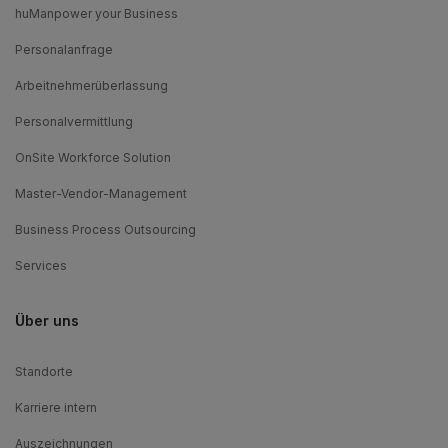
huManpower your Business
Personalanfrage
Arbeitnehmerüberlassung
Personalvermittlung
OnSite Workforce Solution
Master-Vendor-Management
Business Process Outsourcing
Services
Über uns
Standorte
Karriere intern
Auszeichnungen