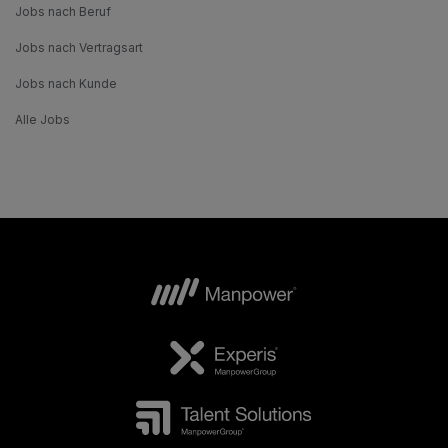
Jobs nach Beruf
Jobs nach Vertragsart
Jobs nach Kunde
Alle Jobs