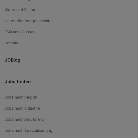
Werte und Vision
Unternehmensgeschichte
FAQ und Glossar
Kontakt
JOBlog
Jobs finden
Jobs nach Region
Jobs nach Industrie
Jobs nach Berufsfeld
Jobs nach Spezialisierung